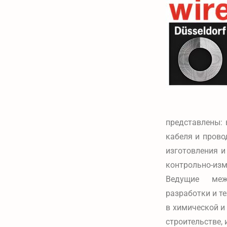
представлены:
кабеля и прово
изготовления и
контрольно-изм
Ведущие меж
разработки и т
в химической и
строительстве,