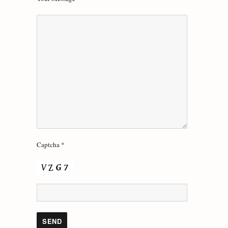
Captcha *