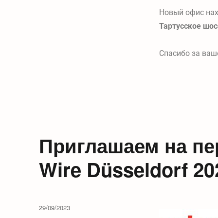
Новый офис нах
Тартусское шосс
Спасибо за ваш
Приглашаем на пе
Wire Düsseldorf 20
29/09/2023