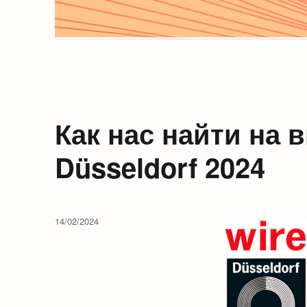
Как нас найти на 
Düsseldorf 2024
14/02/2024