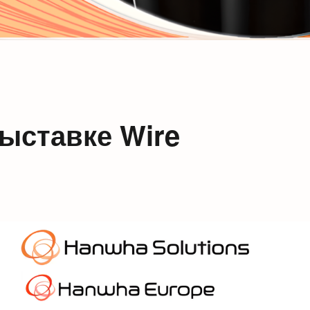
выставке Wire